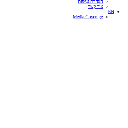
הצהרת נגישות
צור קשר
EN
Media Coverage