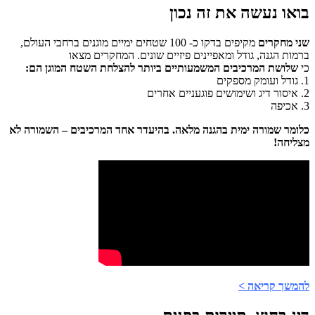
בואו נעשה את זה נכון
שני מחקרים
מקיפים
בדקו כ- 100 שטחים ימיים מוגנים ברחבי העולם,
ברמות הגנה, גודל ומאפיינים פיזיים שונים. המחקרים מצאו
כי
שלושת
המרכיבים המשמעותיים ביותר להצלחת השטח המוגן הם:
1. גודל ועומק מספקים
2. איסור דיג ושימושים פוגעניים אחרים
3. אכיפה
כלומר שמורה ימית בהגנה מלאה.
בהיעדר אחד המרכיבים – השמורה לא
מצליחה!
להמשך קריאה >